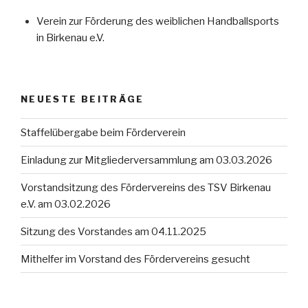
Verein zur Förderung des weiblichen Handballsports
in Birkenau e.V.
NEUESTE BEITRÄGE
Staffelübergabe beim Förderverein
Einladung zur Mitgliederversammlung am 03.03.2026
Vorstandsitzung des Fördervereins des TSV Birkenau
e.V. am 03.02.2026
Sitzung des Vorstandes am 04.11.2025
Mithelfer im Vorstand des Fördervereins gesucht