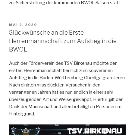
zur Sicherstellung der kommenden BWOL Saison statt.
VERÖFFENTLICHT
MAI 2, 2020
AM
Glückwünsche an die Erste
Herrenmannschaft zum Aufstieg in die
BWOL
Auch der Förderverein des TSV Birkenau möchte der
ersten Herrenmannschaft herzlich zum souveränen
Aufstieg in die Baden-Württemberg Oberliga gratulieren.
Nach einigen missglückten Versuchen in den
vergangenen Jahren hat es nun endlich in einer sehr
überzeugenden Art und Weise geklappt. Hierfür gilt der
Dank der Mannschaft und allen beteiligten Personen im
Hintergrund.