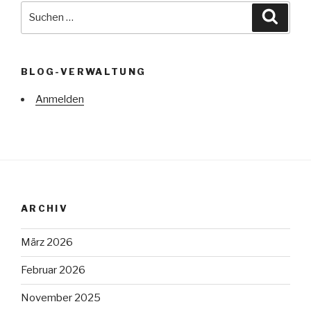
Suche
Suche
nach:
BLOG-VERWALTUNG
Anmelden
ARCHIV
März 2026
Februar 2026
November 2025