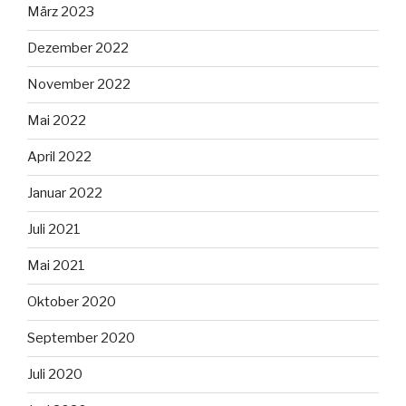
März 2023
Dezember 2022
November 2022
Mai 2022
April 2022
Januar 2022
Juli 2021
Mai 2021
Oktober 2020
September 2020
Juli 2020