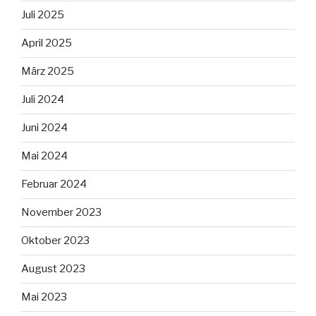
Juli 2025
April 2025
März 2025
Juli 2024
Juni 2024
Mai 2024
Februar 2024
November 2023
Oktober 2023
August 2023
Mai 2023