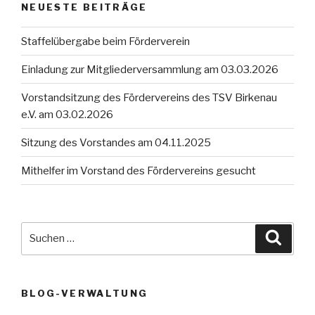
NEUESTE BEITRÄGE
Staffelübergabe beim Förderverein
Einladung zur Mitgliederversammlung am 03.03.2026
Vorstandsitzung des Fördervereins des TSV Birkenau
e.V. am 03.02.2026
Sitzung des Vorstandes am 04.11.2025
Mithelfer im Vorstand des Fördervereins gesucht
Suche
Suche
nach:
BLOG-VERWALTUNG