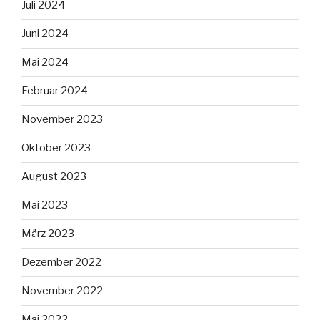
Juli 2024
Juni 2024
Mai 2024
Februar 2024
November 2023
Oktober 2023
August 2023
Mai 2023
März 2023
Dezember 2022
November 2022
Mai 2022