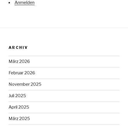
Anmelden
ARCHIV
März 2026
Februar 2026
November 2025
Juli 2025
April 2025
März 2025