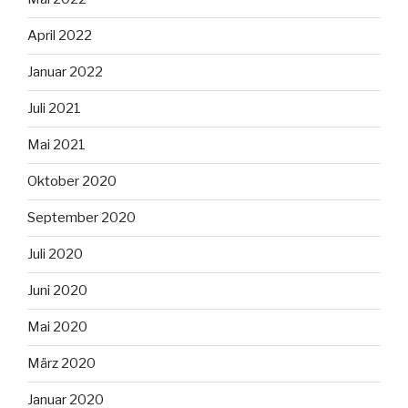
April 2022
Januar 2022
Juli 2021
Mai 2021
Oktober 2020
September 2020
Juli 2020
Juni 2020
Mai 2020
März 2020
Januar 2020