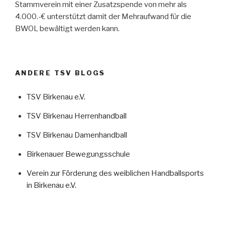
Stammverein mit einer Zusatzspende von mehr als
4.000.-€ unterstützt damit der Mehraufwand für die
BWOL bewältigt werden kann.
ANDERE TSV BLOGS
TSV Birkenau e.V.
TSV Birkenau Herrenhandball
TSV Birkenau Damenhandball
Birkenauer Bewegungsschule
Verein zur Förderung des weiblichen Handballsports
in Birkenau e.V.