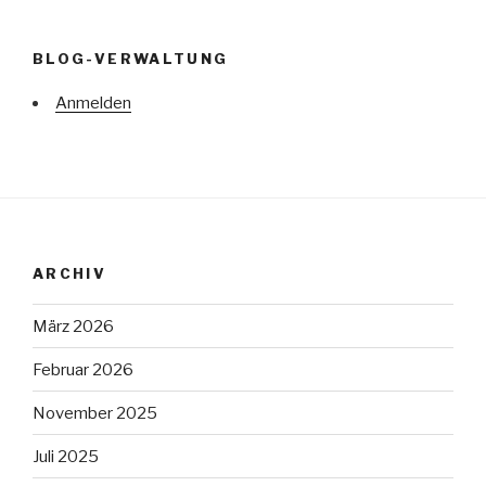
BLOG-VERWALTUNG
Anmelden
ARCHIV
März 2026
Februar 2026
November 2025
Juli 2025