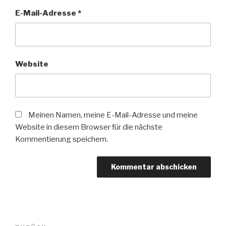
E-Mail-Adresse
*
Website
Meinen Namen, meine E-Mail-Adresse und meine
Website in diesem Browser für die nächste
Kommentierung speichern.
Beitrags-