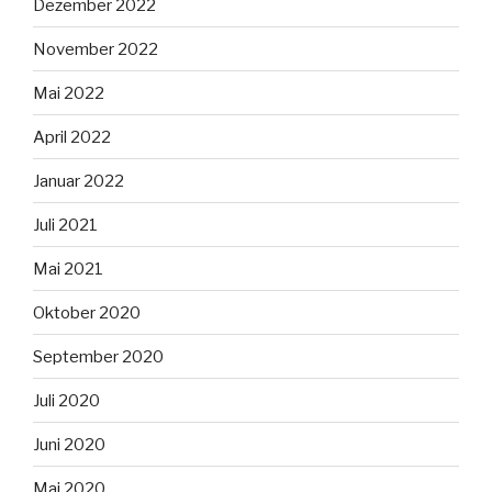
Dezember 2022
November 2022
Mai 2022
April 2022
Januar 2022
Juli 2021
Mai 2021
Oktober 2020
September 2020
Juli 2020
Juni 2020
Mai 2020