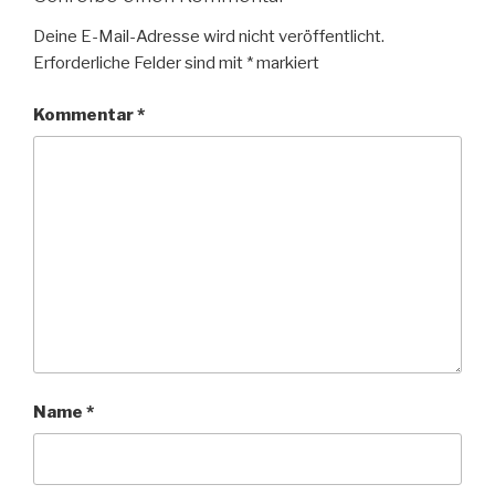
Deine E-Mail-Adresse wird nicht veröffentlicht.
Erforderliche Felder sind mit
*
markiert
Kommentar
*
Name
*