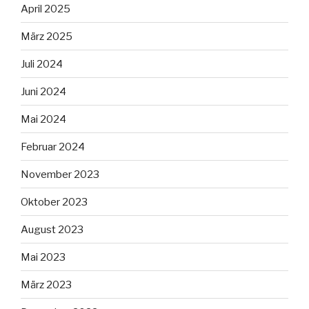
April 2025
März 2025
Juli 2024
Juni 2024
Mai 2024
Februar 2024
November 2023
Oktober 2023
August 2023
Mai 2023
März 2023