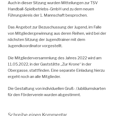
Auch in dieser Sitzung wurden Mitteilungen zur TSV
Handball-Spielbetriebs-GmbH und zu dem neuen
Führungskreis der 1. Mannschaft besprochen.
Das Angebot zur Bezuschussung der Jugend, im Falle
von Mitgliedergewinnung aus deren Reihen, wird bei der
nächsten Sitzung der Jugendtrainer mit dem
Jugendkoordinator vorgestellt.
Die Mitgliederversammlung des Jahres 2022 wird am
11.05.2022, in der Gaststätte „Zur Krone“ in der
Obergasse, stattfinden. Eine separate Einladung hierzu
ergeht noch an alle Mitglieder.
Die Gestaltung von individuellen Gruß- /Jubiläumskarten
für den Förderverein wurden abgestimmt.
Schreibe einen Kommentar