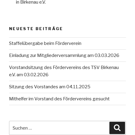
in Birkenau e.V.
NEUESTE BEITRÄGE
Staffelübergabe beim Förderverein
Einladung zur Mitgliederversammlung am 03.03.2026
Vorstandsitzung des Fördervereins des TSV Birkenau
e.V. am 03.02.2026
Sitzung des Vorstandes am 04.11.2025
Mithelfer im Vorstand des Fördervereins gesucht
Suche
Suche
nach: